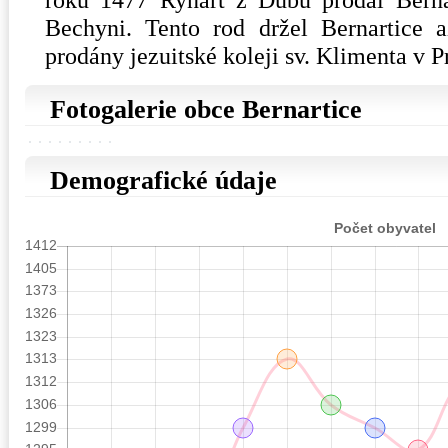
Bechyni. Tento rod držel Bernartice 
prodány jezuitské koleji sv. Klimenta v P
Fotogalerie obce Bernartice
Demografické údaje