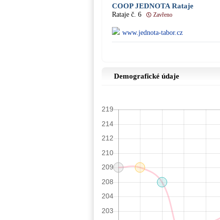
COOP JEDNOTA Rataje
Rataje č. 6
Zavřeno
www.jednota-tabor.cz
Demografické údaje