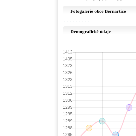
Fotogalerie obce Bernartice
Demografické údaje