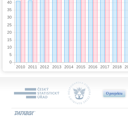
O projektu