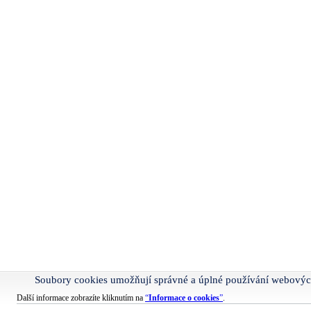
Soubory cookies umožňují správné a úplné používání webovýc
Další informace zobrazíte kliknutím na
“
Informace o cookies
”
.