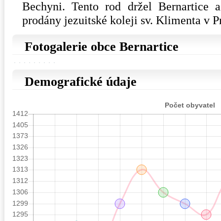
Bechyni. Tento rod držel Bernartice 
prodány jezuitské koleji sv. Klimenta v P
Fotogalerie obce Bernartice
Demografické údaje