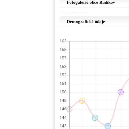
Fotogalerie obce Radíkov
Demografické údaje