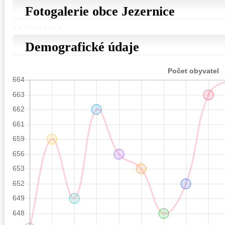
Fotogalerie obce Jezernice
Demografické údaje