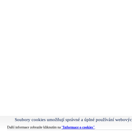
Soubory cookies umožňují správné a úplné používání webovýc
Další informace zobrazíte kliknutím na
“
Informace o cookies
”
.