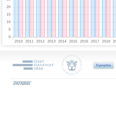
O projektu