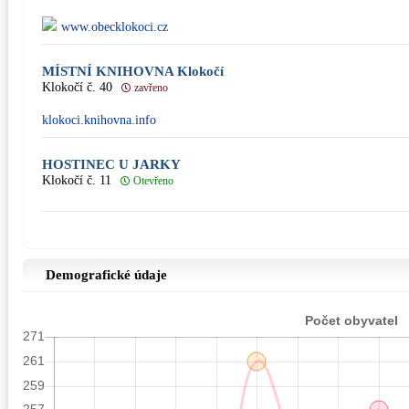
www.obecklokoci.cz
MÍSTNÍ KNIHOVNA Klokočí
Klokočí č. 40
zavřeno
klokoci.knihovna.info
HOSTINEC U JARKY
Klokočí č. 11
Otevřeno
Demografické údaje