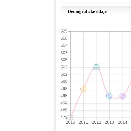
Demografické údaje