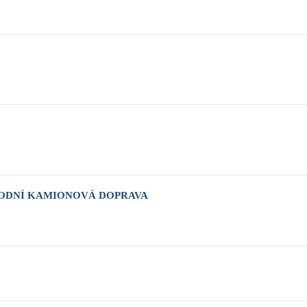
ODNÍ KAMIONOVÁ DOPRAVA