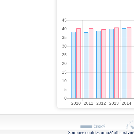
Soubory cookies umožňují správné