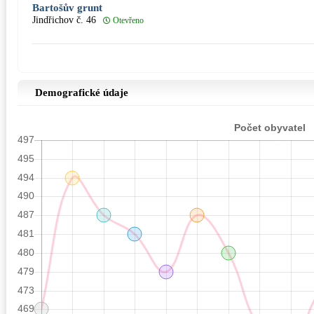
Bartošův grunt
Jindřichov č. 46
Otevřeno
Demografické údaje