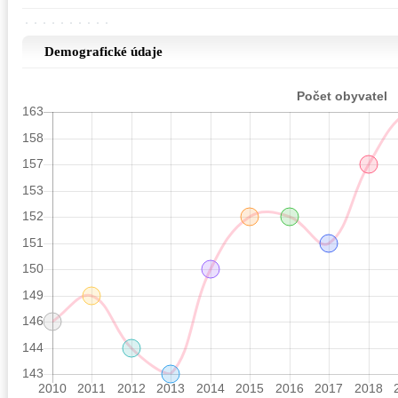
Demografické údaje