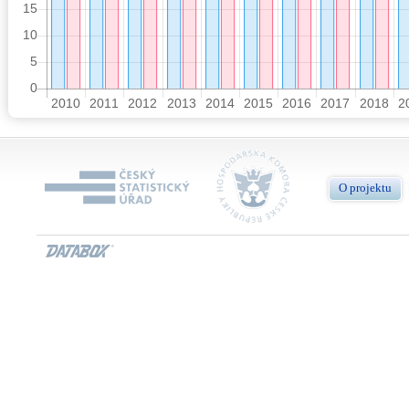
O projektu