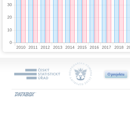
O projektu