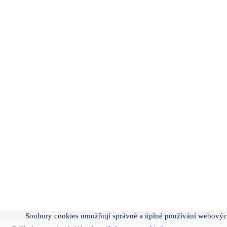
Soubory cookies umožňují správné a úplné používání webovýc