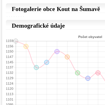
Fotogalerie obce Kout na Šumavě
Demografické údaje