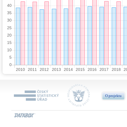
O projektu