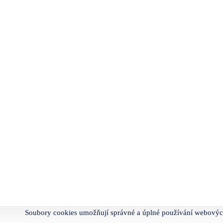
Soubory cookies umožňují správné a úplné používání webovýc