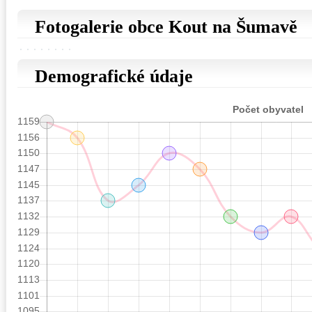
Fotogalerie obce Kout na Šumavě
Demografické údaje