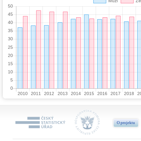
O projektu