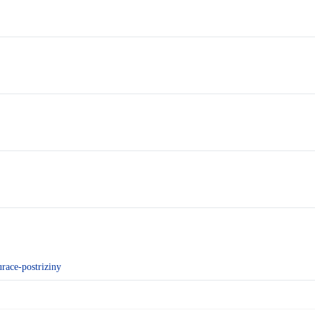
race-postriziny