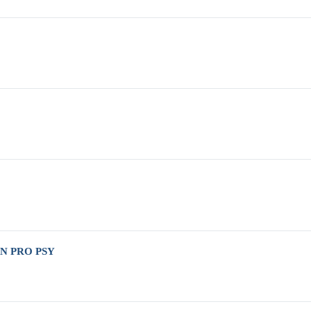
N PRO PSY