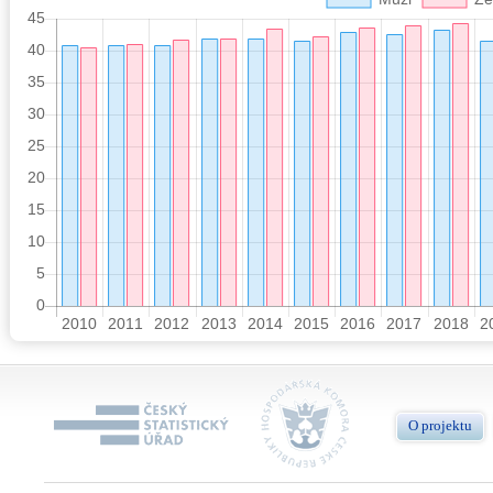
O projektu