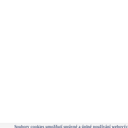
Soubory cookies umožňují správné a úplné používání webovýc