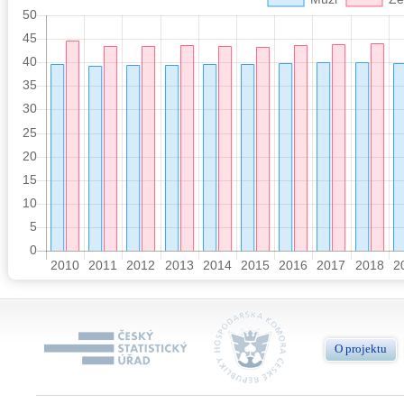
O projektu