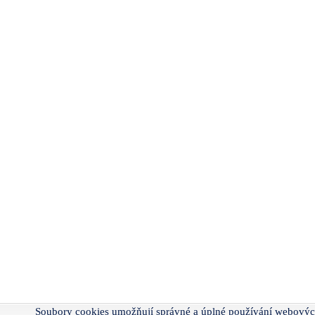
Soubory cookies umožňují správné a úplné používání webovýc