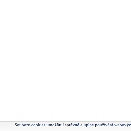
Soubory cookies umožňují správné a úplné používání webovýc