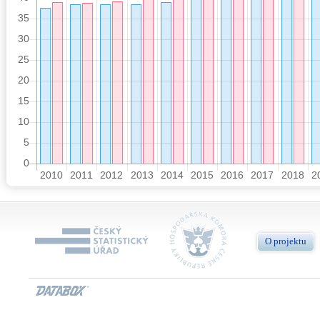
O projektu