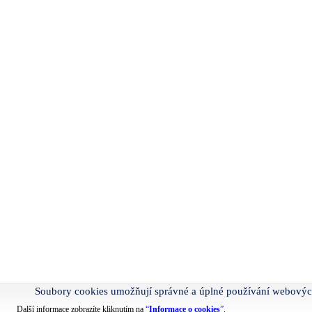
Soubory cookies umožňují správné a úplné používání webovýc
Další informace zobrazíte kliknutím na
“
Informace o cookies
”
.