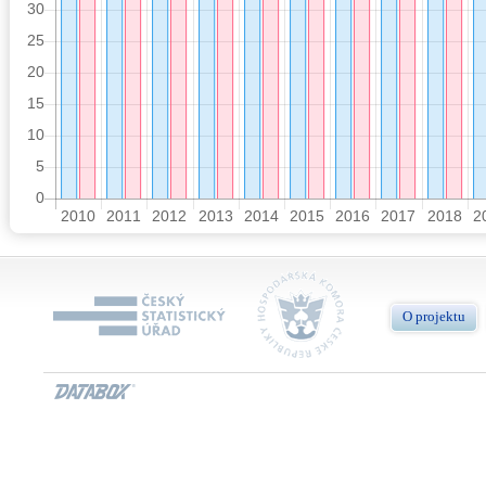
O projektu