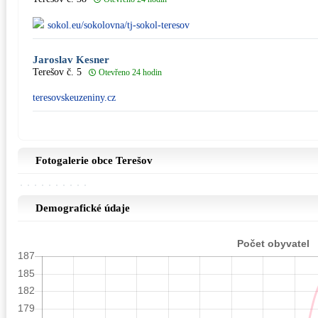
sokol.eu/sokolovna/tj-sokol-teresov
Jaroslav Kesner
Terešov č. 5
Otevřeno 24 hodin
teresovskeuzeniny.cz
Fotogalerie obce Terešov
Demografické údaje