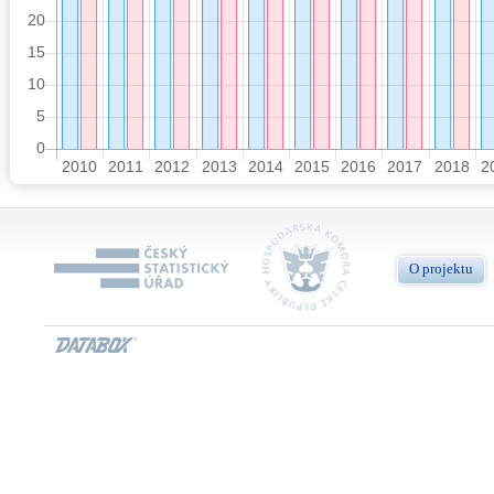
O projektu