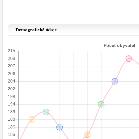
Demografické údaje