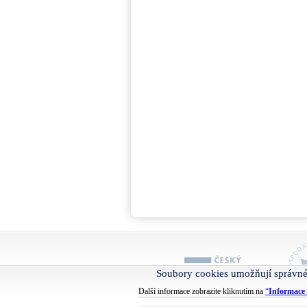
Soubory cookies umožňují správné
Další informace zobrazíte kliknutím na
“
Informace 