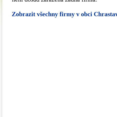
Zobrazit všechny firmy v obci Chrasta