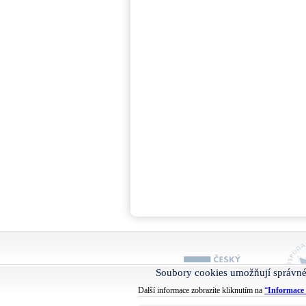
Soubory cookies umožňují správné
Další informace zobrazíte kliknutím na
“
Informace 