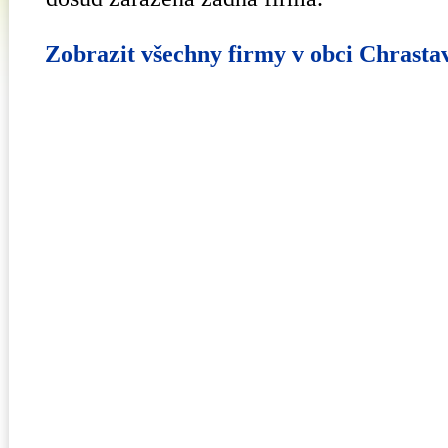
Zobrazit všechny firmy v obci Chrasta