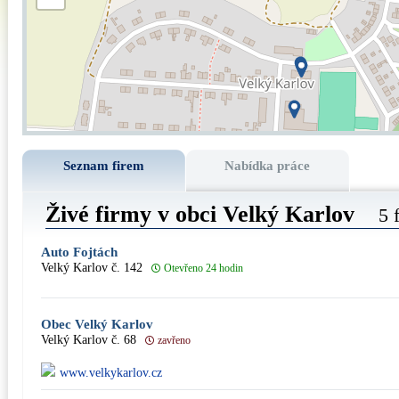
Seznam firem
Nabídka práce
Živé firmy v obci Velký Karlov
5 
Auto Fojtách
Velký Karlov č. 142
Otevřeno 24 hodin
Obec Velký Karlov
Velký Karlov č. 68
zavřeno
www.velkykarlov.cz