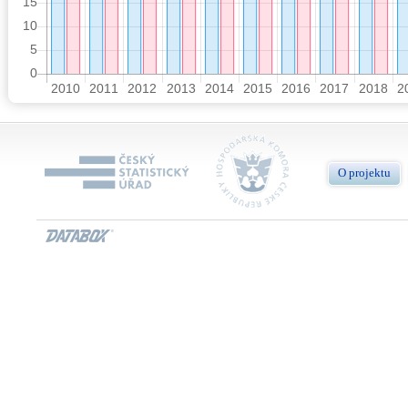
O projektu