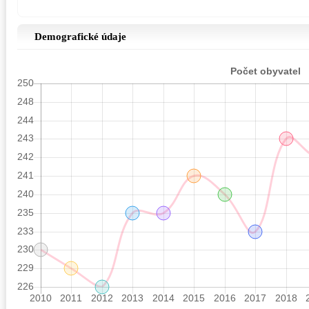
Demografické údaje