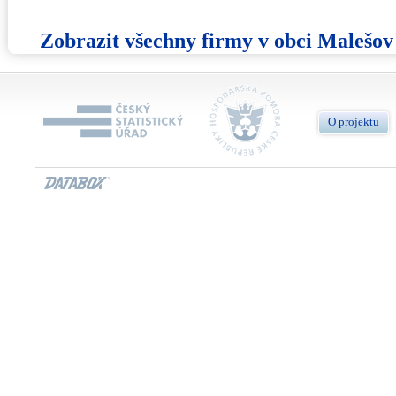
Zobrazit všechny firmy v obci Malešov
O projektu