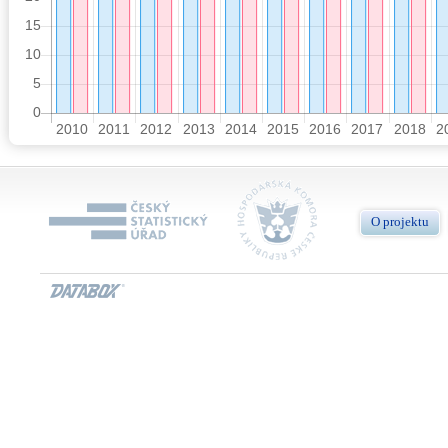
O projektu