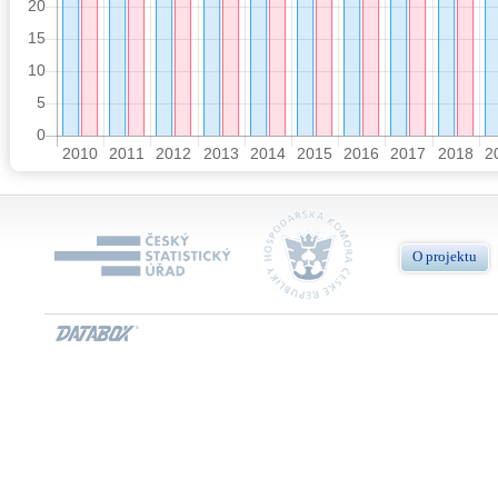
O projektu