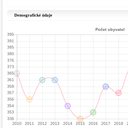
Demografické údaje