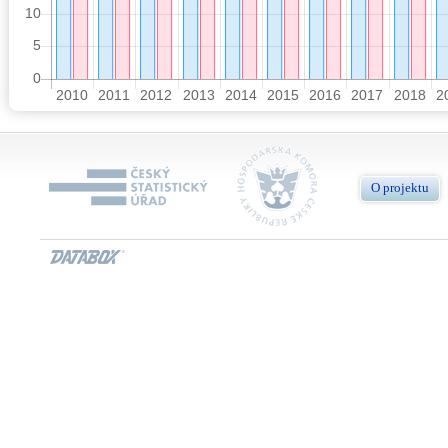
O projektu