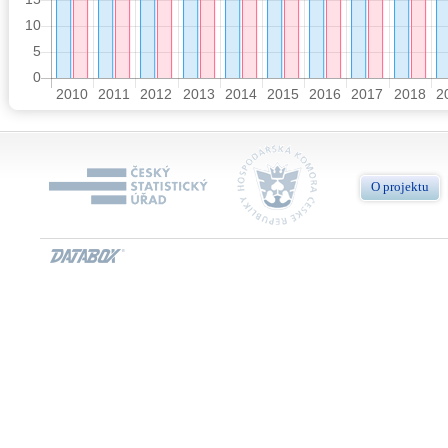
O projektu