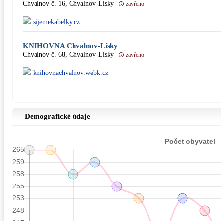
Chvalnov č. 16, Chvalnov-Lísky
zavřeno
sijemekabelky.cz
KNIHOVNA Chvalnov-Lísky
Chvalnov č. 68, Chvalnov-Lísky
zavřeno
knihovnachvalnov.webk.cz
Demografické údaje