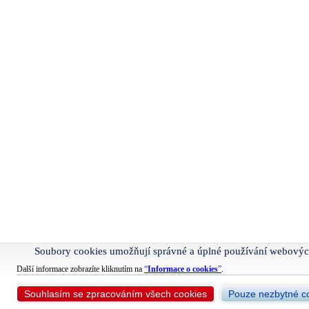
Soubory cookies umožňují správné a úplné používání webovýc
Další informace zobrazíte kliknutím na
“
Informace o cookies
”
.
Souhlasím se zpracováním všech cookies
Pouze nezbytné c