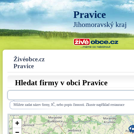
Pravice
Jihomoravský kraj
Živéobce.cz
Pravice
Hledat firmy v obci Pravice
Můžete zadat název firmy, IČ, nebo popis činnosti. Zkuste například restaurace
+
−