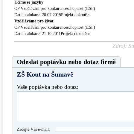
Učíme se jazyky
OP Vzdělávání pro konkurenceschopnost (ESF)
Datum alokace: 20.07.2015Projekt dokončen
Vzděláváme pro život
OP Vzdělávání pro konkurenceschopnost (ESF)
Datum alokace: 21.10.2011Projekt dokončen
Zdroj: St
Odeslat poptávku nebo dotaz firmě
ZŠ Kout na Šumavě
Vaše poptávka nebo dotaz:
Zadejte Váš e-mail: