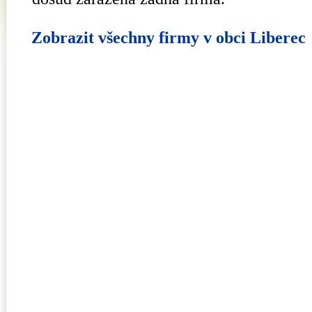
Zobrazit všechny firmy v obci Liberec