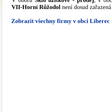
VII-Horní Růžodol
není dosud zařazená
Zobrazit všechny firmy v obci Liberec