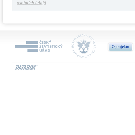
osobních údajů
O projektu