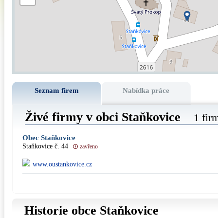
Seznam firem
Nabídka práce
Živé firmy v obci Staňkovice
1 fir
Obec Staňkovice
Staňkovice č. 44
zavřeno
www.oustankovice.cz
Historie obce Staňkovice