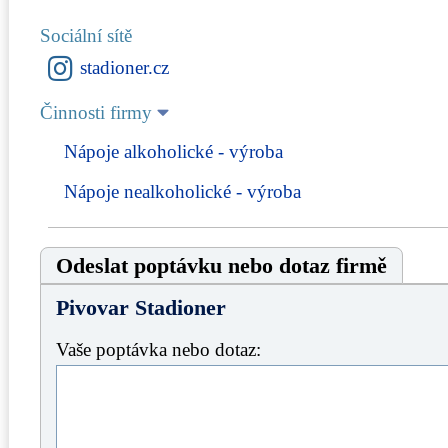
Sociální sítě
stadioner.cz
Činnosti firmy
Nápoje alkoholické - výroba
Nápoje nealkoholické - výroba
Odeslat poptávku nebo dotaz firmě
Pivovar Stadioner
Vaše poptávka nebo dotaz: