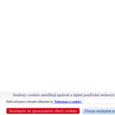
Soubory cookies umožňují správné a úplné používání webovýc
Další informace zobrazíte kliknutím na
“
Informace o cookies
”
.
Souhlasím se zpracováním všech cookies
Pouze nezbytné c