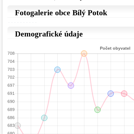
Fotogalerie obce Bílý Potok
Demografické údaje