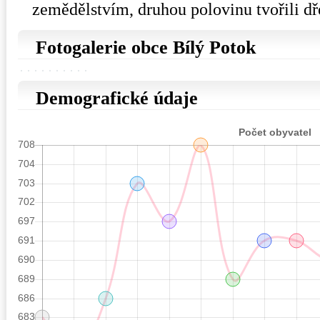
zemědělstvím, druhou polovinu tvořili dř
Fotogalerie obce Bílý Potok
Demografické údaje