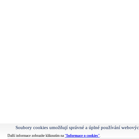
Soubory cookies umožňují správné a úplné používání webovýc
Další informace zobrazíte kliknutím na
“
Informace o cookies
”
.