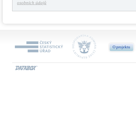
osobních údajů
O projektu