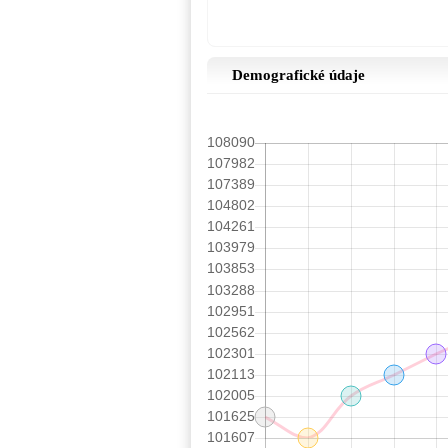
Demografické údaje