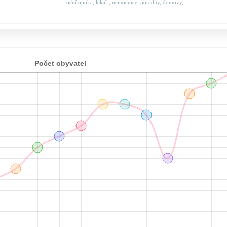
oční optika, lékaři, nemocnice, poradny, domovy, ...