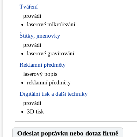
Tváření
provádí
laserové mikrořezání
Štítky, jmenovky
provádí
laserové gravírování
Reklamní předměty
laserový popis
reklamní předměty
Digitální tisk a další techniky
provádí
3D tisk
Odeslat poptávku nebo dotaz firmě