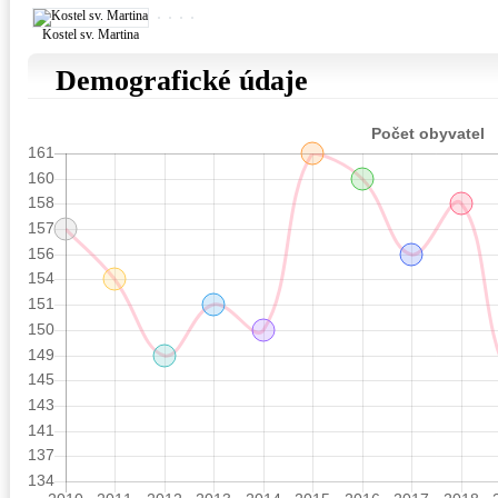
Kostel sv. Martina
Demografické údaje